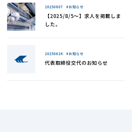
20250807 #お知らせ
【2025/8/5～】求人を掲載しま
した。
20250624 #お知らせ
代表取締役交代のお知らせ