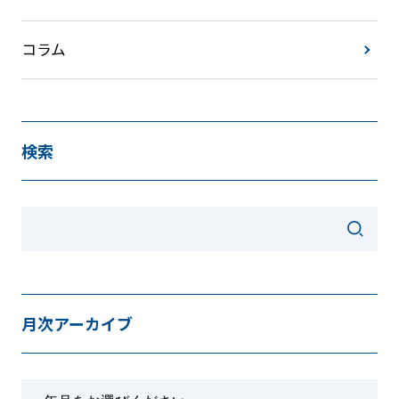
コラム
検索
月次アーカイブ