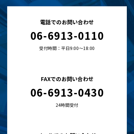
電話でのお問い合わせ
06-6913-0110
受付時間：平日9:00〜18:00
FAXでのお問い合わせ
06-6913-0430
24時間受付