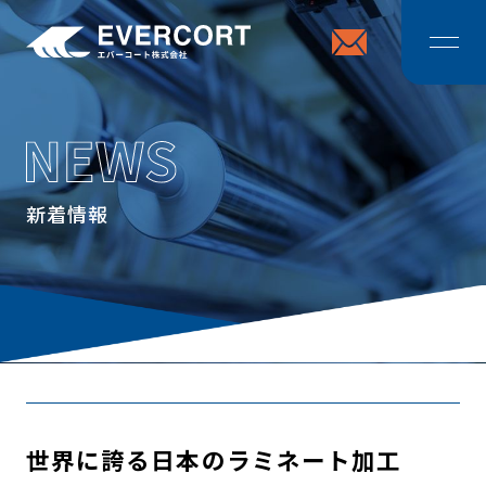
エバーコート株式
新着情報
世界に誇る日本のラミネート加工