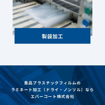
製袋加工
食品プラスチックフィルムの
ラミネート加工（ドライ・ノンソル）なら
エバーコート株式会社