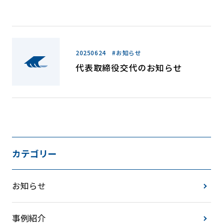
20250624 #お知らせ
代表取締役交代のお知らせ
カテゴリー
お知らせ
事例紹介