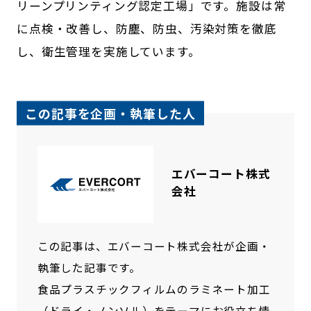
リーンプリンティング認定工場」です。施設は常
に点検・改善し、防塵、防虫、汚染対策を徹底
し、衛生管理を実施しています。
この記事を企画・執筆した人
エバーコート株式
会社
この記事は、エバーコート株式会社が企画・
執筆した記事です。
食品プラスチックフィルムのラミネート加工
（ドライ・ノンソル）をテーマにお役立ち情