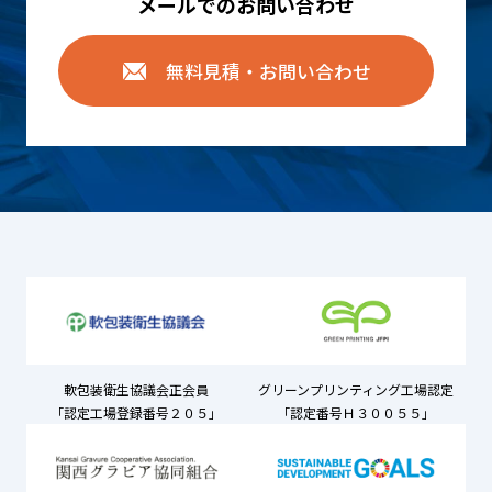
メールでのお問い合わせ
無料見積・お問い合わせ
軟包装衛生協議会正会員
グリーンプリンティング工場認定
「認定工場登録番号２０５」
「認定番号Ｈ３００５５」