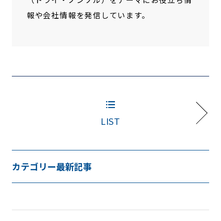
報や会社情報を発信しています。
LIST
カテゴリー最新記事