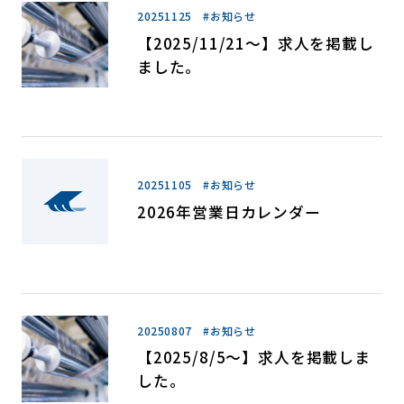
20251125 #お知らせ
【2025/11/21～】求人を掲載し
ました。
20251105 #お知らせ
2026年営業日カレンダー
20250807 #お知らせ
【2025/8/5～】求人を掲載しま
した。