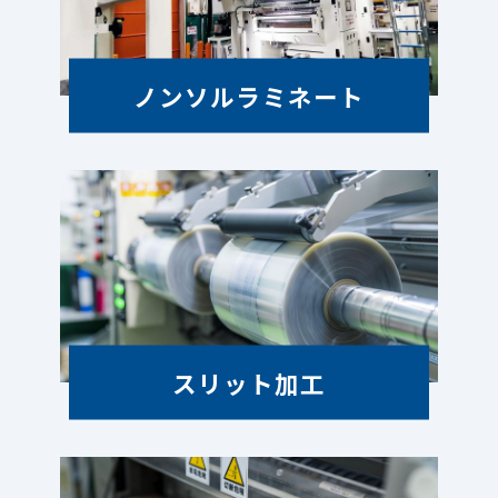
ノンソルラミネート
スリット加工