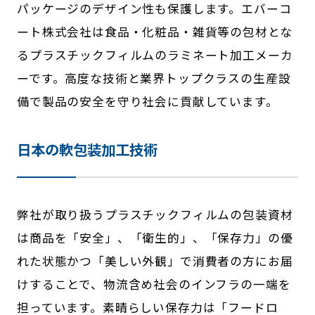
パッケージのデザイン性も保護します。エバーコ
ート株式会社は食品・化粧品・雑貨等の包材とな
るプラスチックフィルムのラミネート加工メーカ
ーです。高度な技術と業界トップクラスの生産設
備で製品の安全を守り社会に貢献しています。
日本の軟包装加工技術
弊社が取り扱うプラスチックフィルムの包装資材
は商品を「安全」、「衛生的」、「保存力」の優
れた状態かつ「美しい外観」で消費者の方にお届
けすることで、物流含め社会のインフラの一端を
担っています。素晴らしい保存力は「フードロ