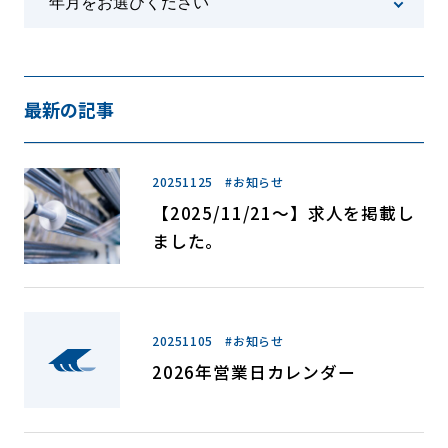
最新の記事
20251125 #お知らせ
【2025/11/21～】求人を掲載し
ました。
20251105 #お知らせ
2026年営業日カレンダー