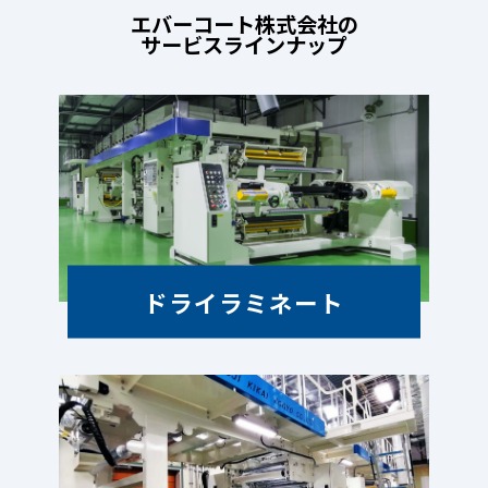
エバーコート株式会社の
サービスラインナップ
ドライラミネート