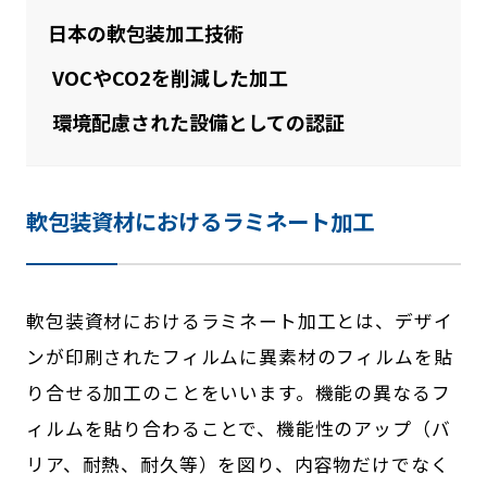
日本の軟包装加工技術
VOCやCO2を削減した加工
環境配慮された設備としての認証
軟包装資材におけるラミネート加工
軟包装資材におけるラミネート加工とは、デザイ
ンが印刷されたフィルムに異素材のフィルムを貼
り合せる加工のことをいいます。機能の異なるフ
ィルムを貼り合わることで、機能性のアップ（バ
リア、耐熱、耐久等）を図り、内容物だけでなく