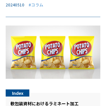
20240510
#コラム
Index
軟包装資材におけるラミネート加工